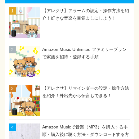
【アレクサ】アラームの設定・操作方法を紹
介！好きな音楽を目覚ましにしよう！
Amazon Music Unlimited ファミリープラン
で家族を招待・登録する手順
【アレクサ】リマインダーの設定・操作方法
を紹介！外出先から伝言もできる！
Amazon Musicで音楽（MP3）を購入する手
順・購入後に聴く方法・ダウンロードする方