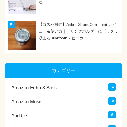
法
【コスパ最強】Anker SoundCore mini レビ
ュー＆使い方｜ドリンクホルダーにピッタリ
収まるBluetoothスピーカー
カテゴリー
Amazon Echo & Alexa
14
Amazon Music
10
Audible
6