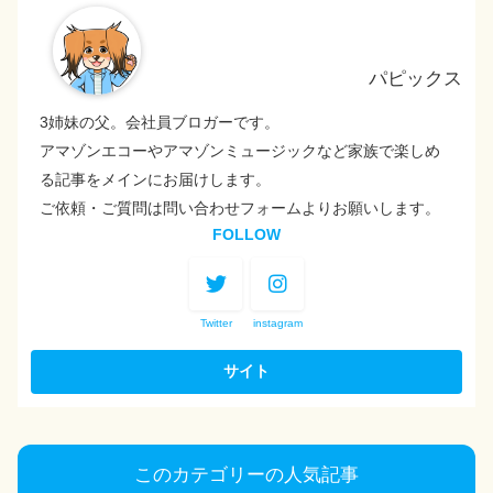
パピックス
3姉妹の父。会社員ブロガーです。
アマゾンエコーやアマゾンミュージックなど家族で楽しめ
る記事をメインにお届けします。
ご依頼・ご質問は問い合わせフォームよりお願いします。
FOLLOW
Twitter
instagram
このカテゴリーの人気記事